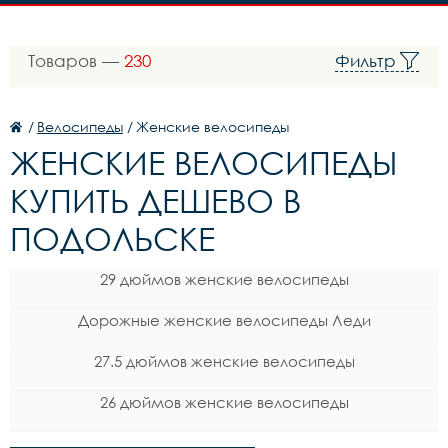
Товаров —
230
Фильтр
/
Велосипеды
/
Женские велосипеды
ЖЕНСКИЕ ВЕЛОСИПЕДЫ
КУПИТЬ ДЕШЕВО В
ПОДОЛЬСКЕ
29 дюймов женские велосипеды
Дорожные женские велосипеды Леди
27.5 дюймов женские велосипеды
26 дюймов женские велосипеды