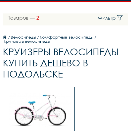
Товаров —
2
Фильтр
/
Велосипеды
/
Комфортные велосипеды
/
Круизеры велосипеды
КРУИЗЕРЫ ВЕЛОСИПЕДЫ
КУПИТЬ ДЕШЕВО В
ПОДОЛЬСКЕ