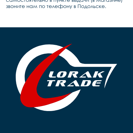
звоните нам по телефону в Подольске.