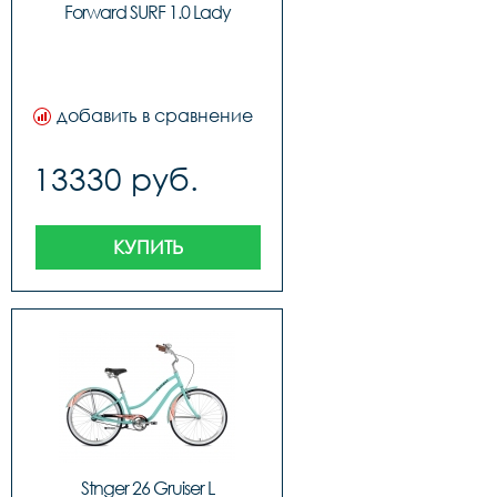
Forward SURF 1.0 Lady
добавить в сравнение
13330 руб.
КУПИТЬ
Stnger 26 Gruiser L